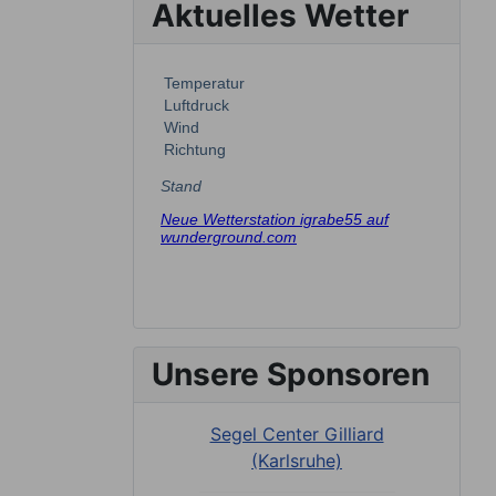
Aktuelles Wetter
Unsere Sponsoren
Segel Center Gilliard
(Karlsruhe)