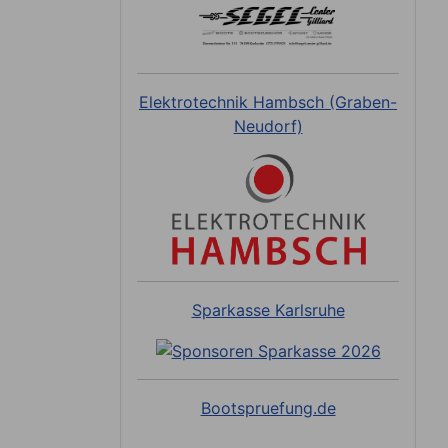
Elektrotechnik Hambsch (Graben-
Neudorf)
Sparkasse Karlsruhe
Bootspruefung.de