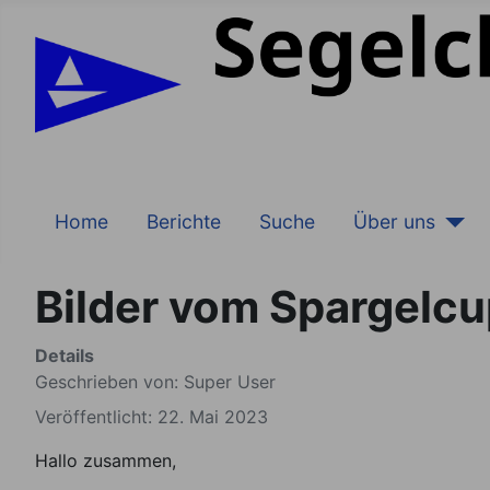
Home
Berichte
Suche
Über uns
Bilder vom Spargelc
Details
Geschrieben von:
Super User
Veröffentlicht: 22. Mai 2023
Hallo zusammen,