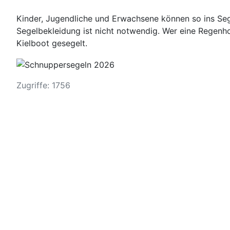
Kinder, Jugendliche und Erwachsene können so ins Seg
Segelbekleidung ist nicht notwendig. Wer eine Regenhos
Kielboot gesegelt.
Zugriffe: 1756