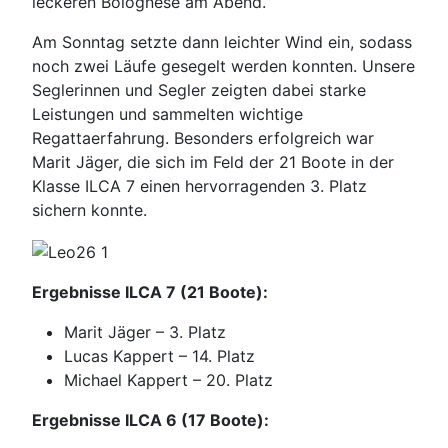
leckeren Bolognese am Abend.
Am Sonntag setzte dann leichter Wind ein, sodass
noch zwei Läufe gesegelt werden konnten. Unsere
Seglerinnen und Segler zeigten dabei starke
Leistungen und sammelten wichtige
Regattaerfahrung. Besonders erfolgreich war
Marit Jäger, die sich im Feld der 21 Boote in der
Klasse ILCA 7 einen hervorragenden 3. Platz
sichern konnte.
Ergebnisse ILCA 7 (21 Boote):
Marit Jäger – 3. Platz
Lucas Kappert – 14. Platz
Michael Kappert – 20. Platz
Ergebnisse ILCA 6 (17 Boote):