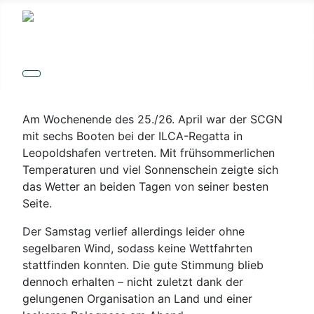
Details
Am Wochenende des 25./26. April war der SCGN
mit sechs Booten bei der ILCA-Regatta in
Leopoldshafen vertreten. Mit frühsommerlichen
Temperaturen und viel Sonnenschein zeigte sich
das Wetter an beiden Tagen von seiner besten
Seite.
Der Samstag verlief allerdings leider ohne
segelbaren Wind, sodass keine Wettfahrten
stattfinden konnten. Die gute Stimmung blieb
dennoch erhalten – nicht zuletzt dank der
gelungenen Organisation an Land und einer