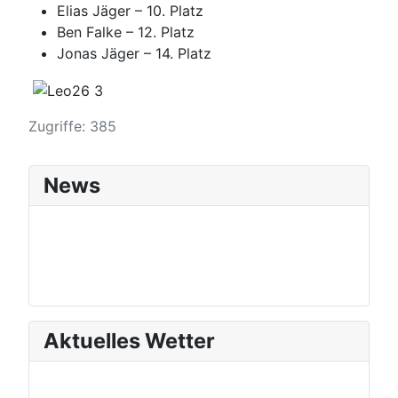
Elias Jäger – 10. Platz
Ben Falke – 12. Platz
Jonas Jäger – 14. Platz
Zugriffe: 385
News
Aktuelles Wetter