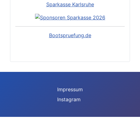
Sparkasse Karlsruhe
Bootspruefung.de
Impressum
Instagram