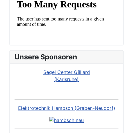
Unsere Sponsoren
Segel Center Gilliard
(Karlsruhe)
Elektrotechnik Hambsch (Graben-Neudorf)