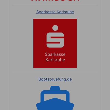
Sparkasse Karlsruhe
Bootspruefung.de