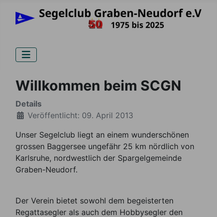
Willkommen beim SCGN
Details
Veröffentlicht: 09. April 2013
Unser Segelclub liegt an einem wunderschönen
grossen Baggersee ungefähr 25 km nördlich von
Karlsruhe, nordwestlich der Spargelgemeinde
Graben-Neudorf.
Der Verein bietet sowohl dem begeisterten
Regattasegler als auch dem Hobbysegler den