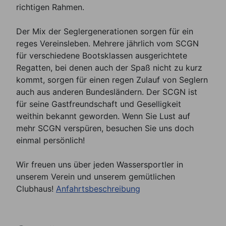
richtigen Rahmen.
Der Mix der Seglergenerationen sorgen für ein
reges Vereinsleben. Mehrere jährlich vom SCGN
für verschiedene Bootsklassen ausgerichtete
Regatten, bei denen auch der Spaß nicht zu kurz
kommt, sorgen für einen regen Zulauf von Seglern
auch aus anderen Bundesländern. Der SCGN ist
für seine Gastfreundschaft und Geselligkeit
weithin bekannt geworden. Wenn Sie Lust auf
mehr SCGN verspüren, besuchen Sie uns doch
einmal persönlich!
Wir freuen uns über jeden Wassersportler in
unserem Verein und unserem gemütlichen
Clubhaus!
Anfahrtsbeschreibung